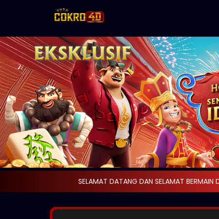
SELAMAT DATANG DAN SELAMAT BERMAIN DI COK