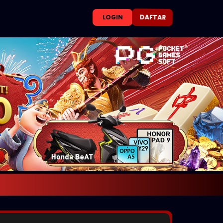
DAFTAR
LOGIN