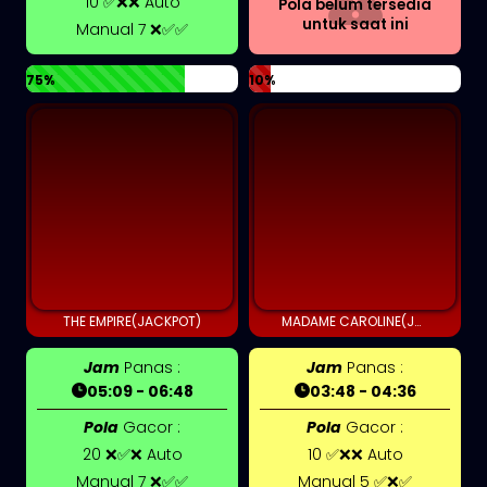
10 ✅❌❌ Auto
Pola belum tersedia
untuk saat ini
Manual 7 ❌✅✅
75%
10%
THE EMPIRE(JACKPOT)
MADAME CAROLINE(JACKPOT)
Jam
Panas :
Jam
Panas :
05:09 - 06:48
03:48 - 04:36
Pola
Gacor :
Pola
Gacor :
20 ❌✅❌ Auto
10 ✅❌❌ Auto
Manual 7 ❌✅✅
Manual 5 ✅❌✅