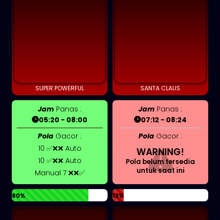
SUPER POWERFUL
SANTA CLAUS
Jam
Panas :
Jam
Panas :
05:20 - 08:00
07:12 - 08:24
Pola
Gacor :
Pola
Gacor :
10 ✅❌❌ Auto
WARNING!
10 ✅❌❌ Auto
Pola belum tersedia
untuk saat ini
Manual 7 ❌❌✅
80%
12%