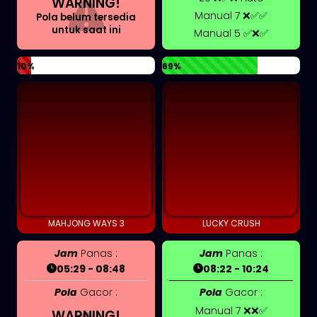
WARNING!
Manual 7 ❌✅✅
Pola belum tersedia
untuk saat ini
Manual 5 ✅❌✅
10%
69%
MAHJONG WAYS 3
LUCKY CRUSH
Jam
Panas :
Jam
Panas :
05:29 - 08:48
08:22 - 10:24
Pola
Gacor :
Pola
Gacor :
Manual 7 ❌❌✅
WARNING!