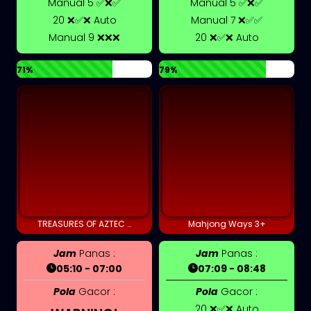
Manual 5 ✅❌✅
Manual 5 ✅❌✅
20 ❌✅❌ Auto
Manual 7 ❌✅✅
Manual 9 ❌❌❌
20 ❌✅❌ Auto
71%
79%
TREASURES OF AZTEC Z
Mahjong Ways 3+
Jam
Panas :
Jam
Panas :
05:10 - 07:00
07:09 - 08:48
Pola
Gacor :
Pola
Gacor :
20 ❌✅❌ Auto