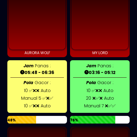
AURORA WOLF
MY LORD
Jam
Panas :
Jam
Panas :
05:48 - 06:36
03:16 - 05:12
Pola
Gacor :
Pola
Gacor :
10 ✅❌❌ Auto
10 ✅❌❌ Auto
Manual 5 ✅❌✅
20 ❌✅❌ Auto
10 ✅❌❌ Auto
Manual 7 ❌✅✅
48%
76%