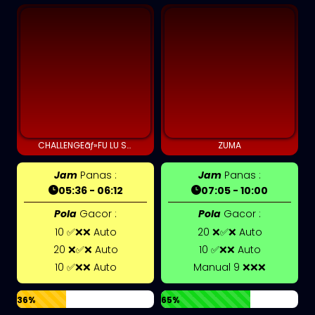
CHALLENGEãƒ»FU LU SHOU XI
ZUMA
Jam
Panas :
Jam
Panas :
05:36 - 06:12
07:05 - 10:00
Pola
Gacor :
Pola
Gacor :
10 ✅❌❌ Auto
20 ❌✅❌ Auto
20 ❌✅❌ Auto
10 ✅❌❌ Auto
10 ✅❌❌ Auto
Manual 9 ❌❌❌
36%
65%