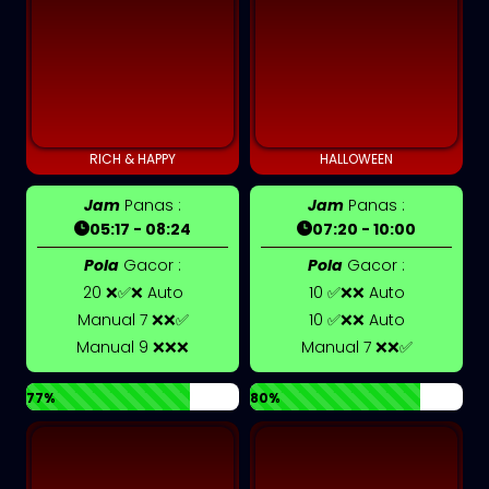
RICH & HAPPY
HALLOWEEN
Jam
Panas :
Jam
Panas :
05:17 - 08:24
07:20 - 10:00
Pola
Gacor :
Pola
Gacor :
20 ❌✅❌ Auto
10 ✅❌❌ Auto
Manual 7 ❌❌✅
10 ✅❌❌ Auto
Manual 9 ❌❌❌
Manual 7 ❌❌✅
77%
80%