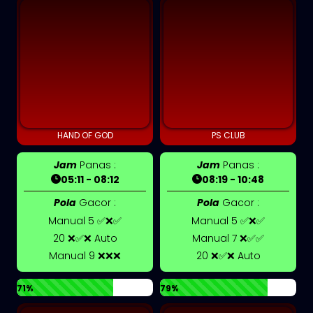
HAND OF GOD
PS CLUB
Jam
Panas :
Jam
Panas :
05:11 - 08:12
08:19 - 10:48
Pola
Gacor :
Pola
Gacor :
Manual 5 ✅❌✅
Manual 5 ✅❌✅
20 ❌✅❌ Auto
Manual 7 ❌✅✅
Manual 9 ❌❌❌
20 ❌✅❌ Auto
71%
79%