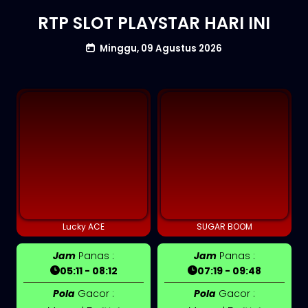
RTP SLOT PLAYSTAR HARI INI
Minggu, 09 Agustus 2026
Lucky ACE
SUGAR BOOM
Jam
Panas :
Jam
Panas :
05:11 - 08:12
07:19 - 09:48
Pola
Gacor :
Pola
Gacor :