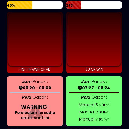
45%
27%
FISH PRAWN CRAB
SUPER WIN
Jam
Panas :
Jam
Panas :
05:20 - 08:00
07:27 - 08:24
Pola
Gacor :
Pola
Gacor :
Manual 5 ✅❌✅
WARNING!
Manual 7 ❌❌✅
Pola belum tersedia
untuk saat ini
Manual 7 ❌✅✅