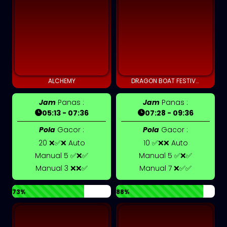
ALCHEMY
DRAGON BOAT FESTIVAL
Jam
Panas :
Jam
Panas :
05:13 - 07:36
07:28 - 09:36
Pola
Gacor :
Pola
Gacor :
20 ❌✅❌ Auto
10 ✅❌❌ Auto
Manual 5 ✅❌✅
Manual 5 ✅❌✅
Manual 3 ❌❌✅
Manual 7 ❌✅✅
73%
88%