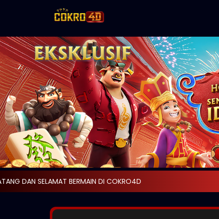
AMAT BERMAIN DI COKRO4D